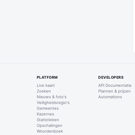
PLATFORM
DEVELOPERS
Live kaart
API Documentatie
Zoeken
Plannen & prijzen
Nieuws & foto's
Automations
Veiligheidsregio's
Gemeentes
Kazernes
Statistieken
Opschalingen
Woordenboek