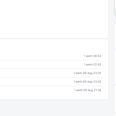
1 eenh.
06:53
1 eenh.
02:52
1 eenh.
06 Aug 23:30
1 eenh.
06 Aug 23:30
1 eenh.
06 Aug 21:38