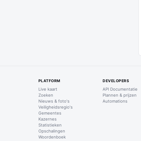
PLATFORM
DEVELOPERS
Live kaart
API Documentatie
Zoeken
Plannen & prijzen
Nieuws & foto's
Automations
Veiligheidsregio's
Gemeentes
Kazernes
Statistieken
Opschalingen
Woordenboek