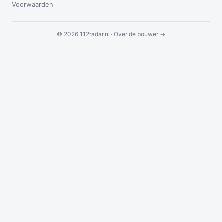
Voorwaarden
© 2026 112radar.nl ·
Over de bouwer →