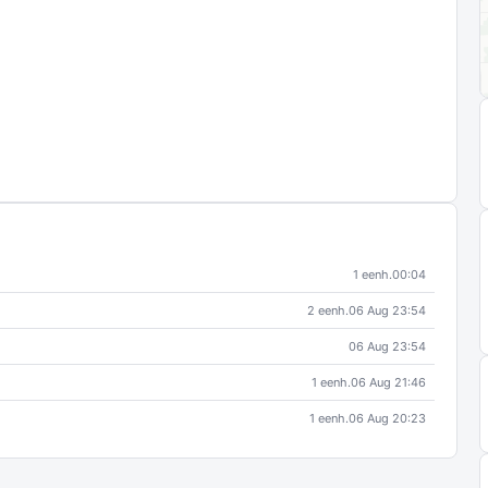
1 eenh.
00:04
2 eenh.
06 Aug 23:54
06 Aug 23:54
1 eenh.
06 Aug 21:46
1 eenh.
06 Aug 20:23