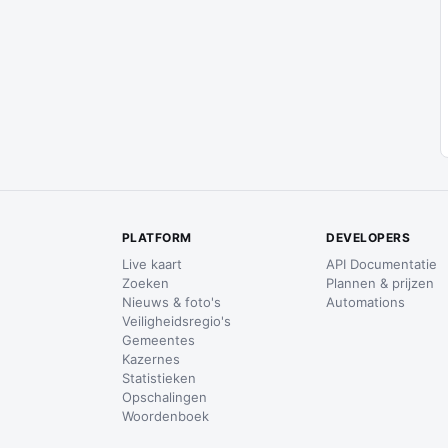
PLATFORM
DEVELOPERS
Live kaart
API Documentatie
Zoeken
Plannen & prijzen
Nieuws & foto's
Automations
Veiligheidsregio's
Gemeentes
Kazernes
Statistieken
Opschalingen
Woordenboek