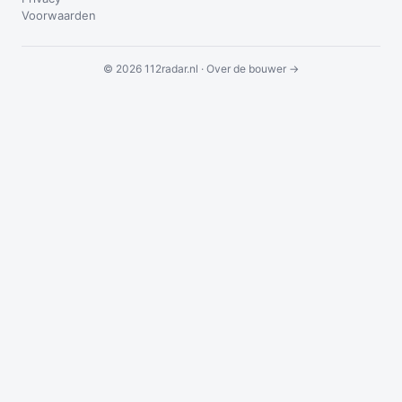
Voorwaarden
© 2026 112radar.nl ·
Over de bouwer →