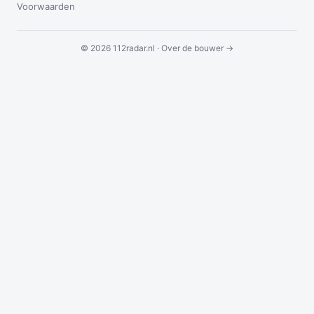
Voorwaarden
© 2026 112radar.nl ·
Over de bouwer →