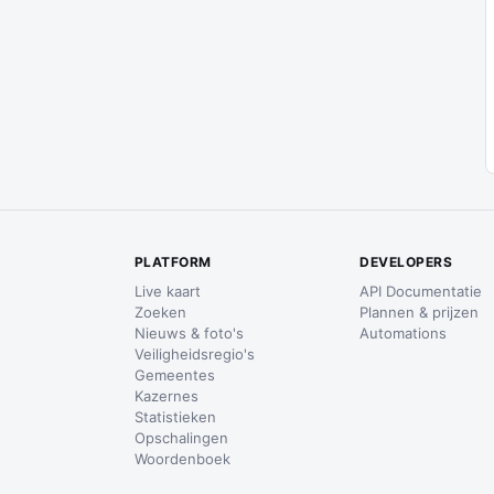
PLATFORM
DEVELOPERS
Live kaart
API Documentatie
Zoeken
Plannen & prijzen
Nieuws & foto's
Automations
Veiligheidsregio's
Gemeentes
Kazernes
Statistieken
Opschalingen
Woordenboek