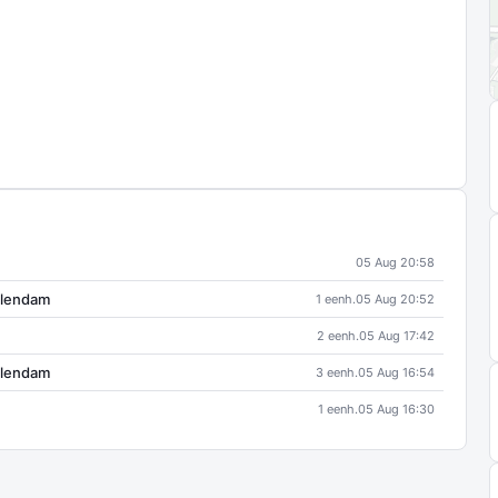
05 Aug 20:58
olendam
1 eenh.
05 Aug 20:52
2 eenh.
05 Aug 17:42
olendam
3 eenh.
05 Aug 16:54
1 eenh.
05 Aug 16:30