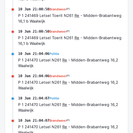
10 Jun 21:00:50
Brandweer
P1
P 1 241469 Letsel Toerit N261
Re
- Midden-Brabantweg
16,1 b Waalwijk
10 Jun 21:00:50
Brandweer
P1
P 1 241469 Letsel Toerit N261
Re
- Midden-Brabantweg
16,1 b Waalwijk
10 Jun 21:04:06
Politie
P 1 241470 Letsel N261
Re
- Midden-Brabantweg 16,2
Waalwijk
10 Jun 21:04:06
Brandweer
P1
P 1 241470 Letsel N261
Re
- Midden-Brabantweg 16,2
Waalwijk
10 Jun 21:04:07
Politie
P 1 241470 Letsel N261
Re
- Midden-Brabantweg 16,2
Waalwijk
10 Jun 21:04:07
Brandweer
P1
P 1 241470 Letsel N261
Re
- Midden-Brabantweg 16,2
Waalwijk