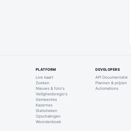
PLATFORM
DEVELOPERS
Live kaart
API Documentatie
Zoeken
Plannen & prijzen
Nieuws & foto's
Automations
Veiligheidsregio's
Gemeentes
Kazernes
Statistieken
Opschalingen
Woordenboek