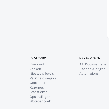
PLATFORM
DEVELOPERS
Live kaart
API Documentatie
Zoeken
Plannen & prijzen
Nieuws & foto's
Automations
Veiligheidsregio's
Gemeentes
Kazernes
Statistieken
Opschalingen
Woordenboek