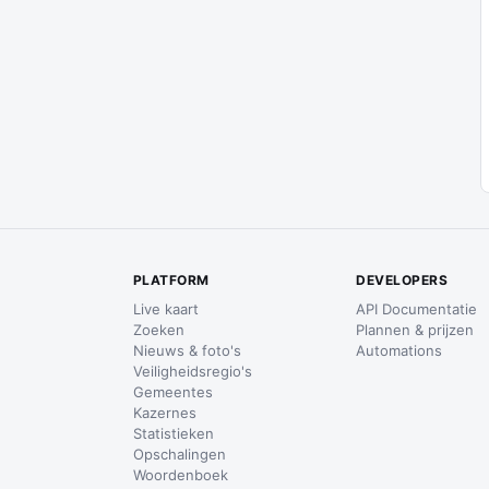
PLATFORM
DEVELOPERS
Live kaart
API Documentatie
Zoeken
Plannen & prijzen
Nieuws & foto's
Automations
Veiligheidsregio's
Gemeentes
Kazernes
Statistieken
Opschalingen
Woordenboek