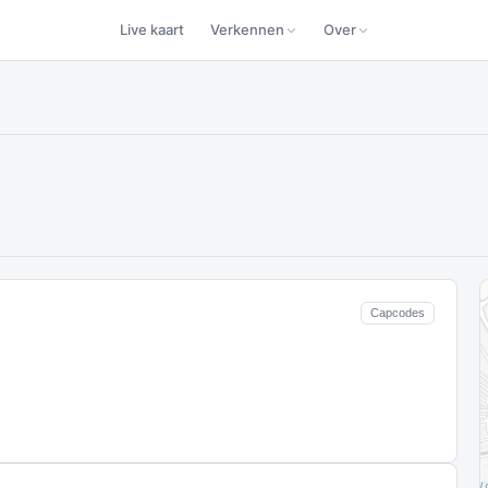
Live kaart
Verkennen
Over
Capcodes