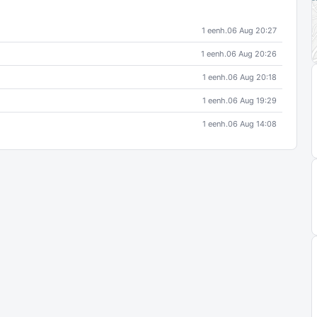
1 eenh.
06 Aug 20:27
1 eenh.
06 Aug 20:26
1 eenh.
06 Aug 20:18
1 eenh.
06 Aug 19:29
1 eenh.
06 Aug 14:08