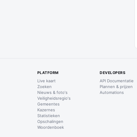
PLATFORM
DEVELOPERS
Live kaart
API Documentatie
Zoeken
Plannen & prijzen
Nieuws & foto's
Automations
Veiligheidsregio's
Gemeentes
Kazernes
Statistieken
Opschalingen
Woordenboek