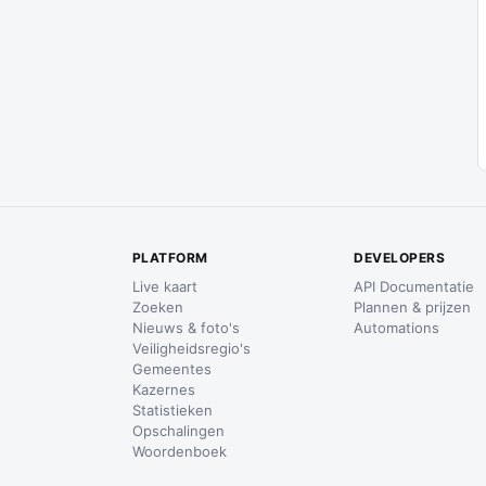
PLATFORM
DEVELOPERS
Live kaart
API Documentatie
Zoeken
Plannen & prijzen
Nieuws & foto's
Automations
Veiligheidsregio's
Gemeentes
Kazernes
Statistieken
Opschalingen
Woordenboek