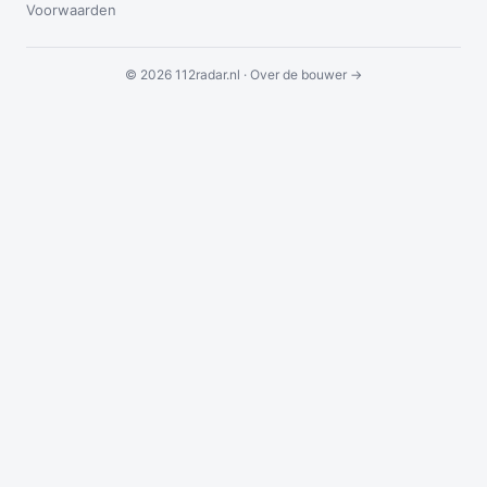
Voorwaarden
© 2026 112radar.nl ·
Over de bouwer →