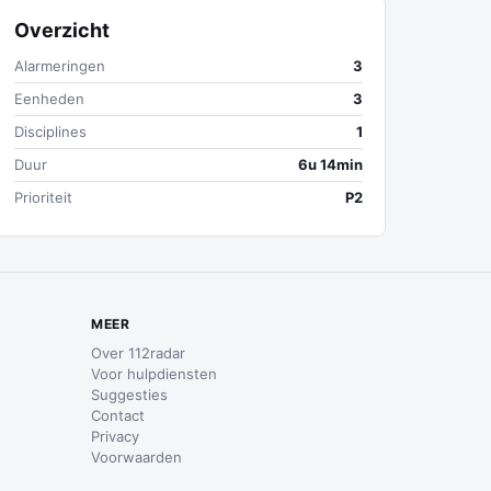
Overzicht
Alarmeringen
3
Eenheden
3
Disciplines
1
Duur
6u 14min
Prioriteit
P2
MEER
Over 112radar
Voor hulpdiensten
Suggesties
Contact
Privacy
Voorwaarden