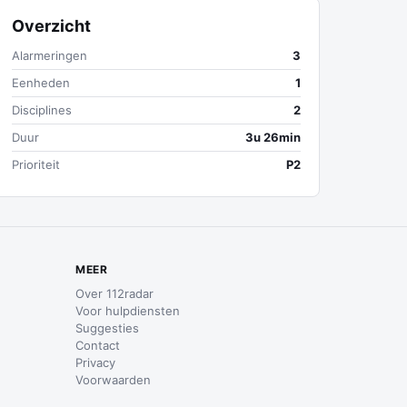
Overzicht
Alarmeringen
3
Eenheden
1
Disciplines
2
Duur
3u 26min
Prioriteit
P2
MEER
Over 112radar
Voor hulpdiensten
Suggesties
Contact
Privacy
Voorwaarden