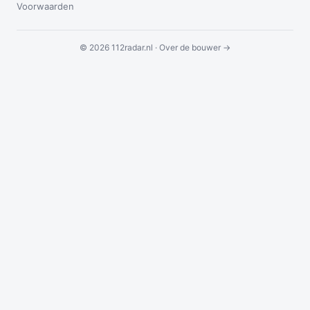
Voorwaarden
© 2026 112radar.nl ·
Over de bouwer →