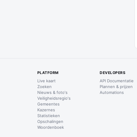
PLATFORM
DEVELOPERS
Live kaart
API Documentatie
Zoeken
Plannen & prijzen
Nieuws & foto's
Automations
Veiligheidsregio's
Gemeentes
Kazernes
Statistieken
Opschalingen
Woordenboek