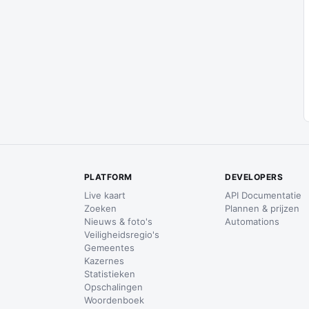
PLATFORM
DEVELOPERS
Live kaart
API Documentatie
Zoeken
Plannen & prijzen
Nieuws & foto's
Automations
Veiligheidsregio's
Gemeentes
Kazernes
Statistieken
Opschalingen
Woordenboek