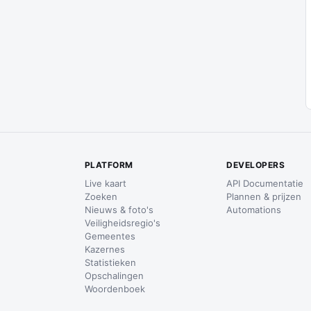
PLATFORM
DEVELOPERS
Live kaart
API Documentatie
Zoeken
Plannen & prijzen
Nieuws & foto's
Automations
Veiligheidsregio's
Gemeentes
Kazernes
Statistieken
Opschalingen
Woordenboek