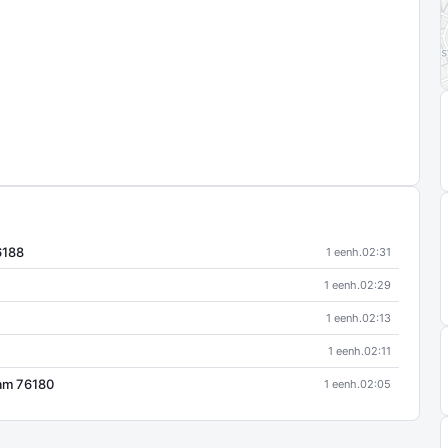
6188
1 eenh.
02:31
1 eenh.
02:29
1 eenh.
02:13
1 eenh.
02:11
dam 76180
1 eenh.
02:05