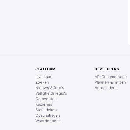
PLATFORM
DEVELOPERS
Live kaart
API Documentatie
Zoeken
Plannen & prijzen
Nieuws & foto's
Automations
Veiligheidsregio's
Gemeentes
Kazernes
Statistieken
Opschalingen
Woordenboek