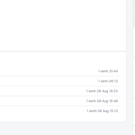
1 eenh.
10:44
1 eenh.
06:13
1 eenh.
08 Aug 19:25
1 eenh.
08 Aug 16:48
1 eenh.
08 Aug 15:13