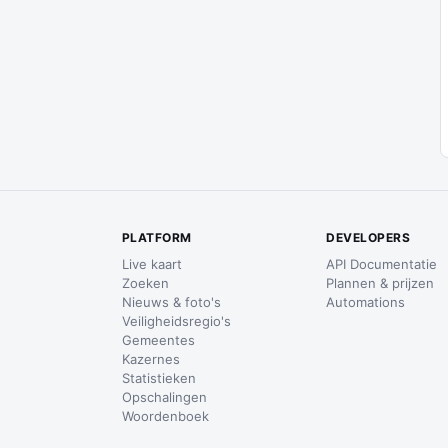
PLATFORM
DEVELOPERS
Live kaart
API Documentatie
Zoeken
Plannen & prijzen
Nieuws & foto's
Automations
Veiligheidsregio's
Gemeentes
Kazernes
Statistieken
Opschalingen
Woordenboek