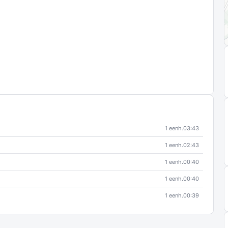
1 eenh.
03:43
1 eenh.
02:43
1 eenh.
00:40
1 eenh.
00:40
1 eenh.
00:39