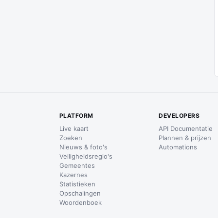
PLATFORM
DEVELOPERS
Live kaart
API Documentatie
Zoeken
Plannen & prijzen
Nieuws & foto's
Automations
Veiligheidsregio's
Gemeentes
Kazernes
Statistieken
Opschalingen
Woordenboek