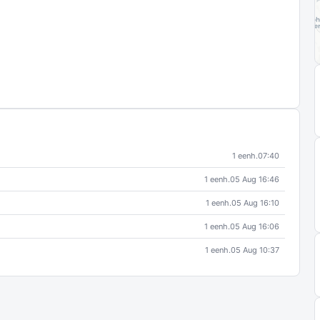
1 eenh.
07:40
1 eenh.
05 Aug 16:46
1 eenh.
05 Aug 16:10
1 eenh.
05 Aug 16:06
1 eenh.
05 Aug 10:37