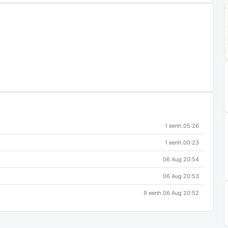
1 eenh.
05:26
1 eenh.
00:23
06 Aug 20:54
06 Aug 20:53
9 eenh.
06 Aug 20:52