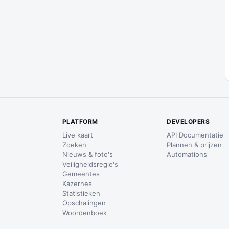
PLATFORM
DEVELOPERS
Live kaart
API Documentatie
Zoeken
Plannen & prijzen
Nieuws & foto's
Automations
Veiligheidsregio's
Gemeentes
Kazernes
Statistieken
Opschalingen
Woordenboek