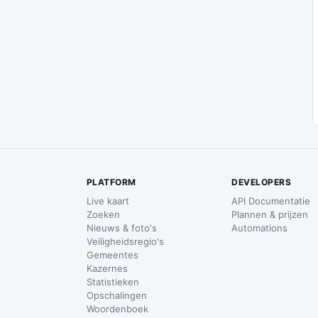
PLATFORM
DEVELOPERS
Live kaart
API Documentatie
Zoeken
Plannen & prijzen
Nieuws & foto's
Automations
Veiligheidsregio's
Gemeentes
Kazernes
Statistieken
Opschalingen
Woordenboek