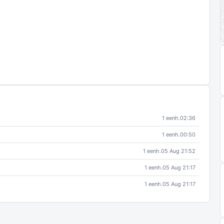
1 eenh.
02:36
1 eenh.
00:50
1 eenh.
05 Aug 21:52
1 eenh.
05 Aug 21:17
1 eenh.
05 Aug 21:17