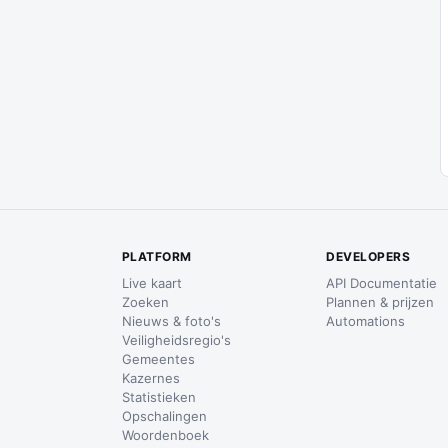
PLATFORM
DEVELOPERS
Live kaart
API Documentatie
Zoeken
Plannen & prijzen
Nieuws & foto's
Automations
Veiligheidsregio's
Gemeentes
Kazernes
Statistieken
Opschalingen
Woordenboek