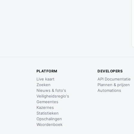
PLATFORM
DEVELOPERS
Live kaart
API Documentatie
Zoeken
Plannen & prijzen
Nieuws & foto's
Automations
Veiligheidsregio's
Gemeentes
Kazernes
Statistieken
Opschalingen
Woordenboek