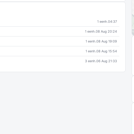
1 eenh.
04:37
1 eenh.
08 Aug 20:24
1 eenh.
08 Aug 19:09
1 eenh.
08 Aug 15:54
3 eenh.
06 Aug 21:33