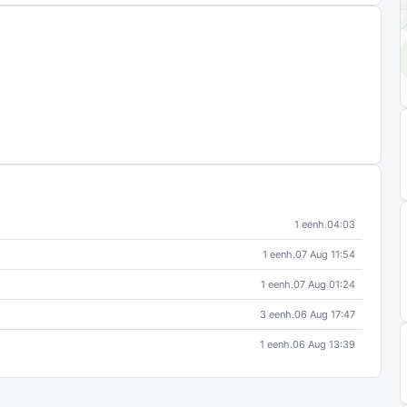
1 eenh.
04:03
1 eenh.
07 Aug 11:54
1 eenh.
07 Aug 01:24
3 eenh.
06 Aug 17:47
1 eenh.
06 Aug 13:39