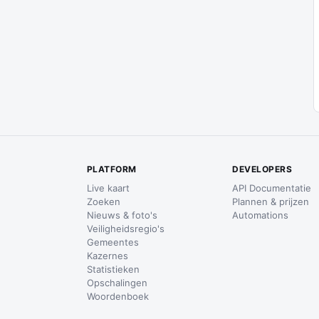
PLATFORM
DEVELOPERS
Live kaart
API Documentatie
Zoeken
Plannen & prijzen
Nieuws & foto's
Automations
Veiligheidsregio's
Gemeentes
Kazernes
Statistieken
Opschalingen
Woordenboek