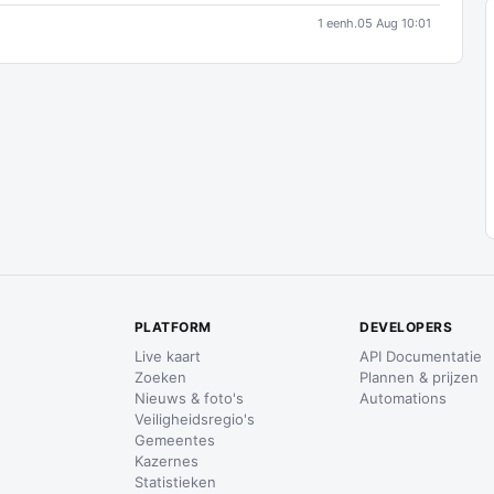
1 eenh.
05 Aug 10:01
PLATFORM
DEVELOPERS
Live kaart
API Documentatie
Zoeken
Plannen & prijzen
Nieuws & foto's
Automations
Veiligheidsregio's
Gemeentes
Kazernes
Statistieken