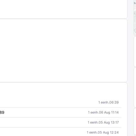
1 eenh.
06:39
189
1 eenh.
06 Aug 11:14
1 eenh.
05 Aug 13:17
1 eenh.
05 Aug 12:24