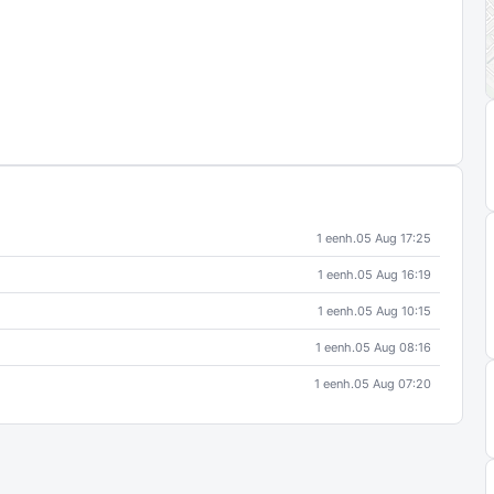
1 eenh.
05 Aug 17:25
1 eenh.
05 Aug 16:19
1 eenh.
05 Aug 10:15
1 eenh.
05 Aug 08:16
1 eenh.
05 Aug 07:20