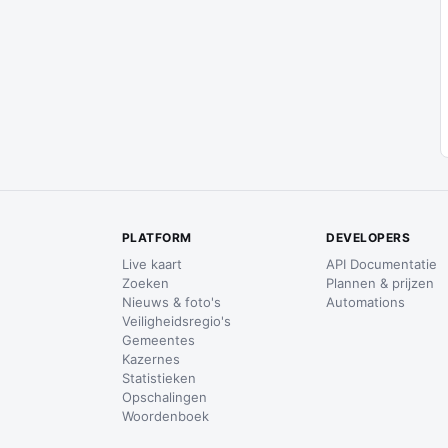
PLATFORM
DEVELOPERS
Live kaart
API Documentatie
Zoeken
Plannen & prijzen
Nieuws & foto's
Automations
Veiligheidsregio's
Gemeentes
Kazernes
Statistieken
Opschalingen
Woordenboek