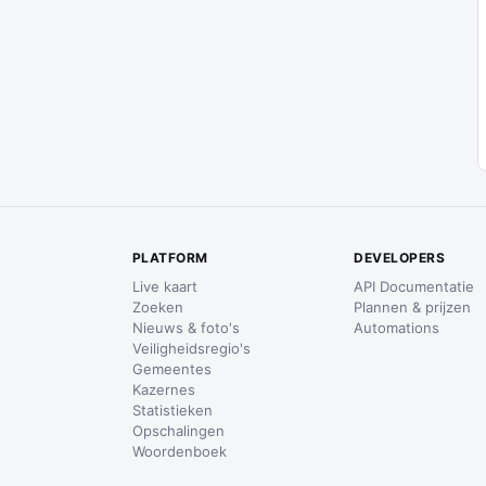
PLATFORM
DEVELOPERS
Live kaart
API Documentatie
Zoeken
Plannen & prijzen
Nieuws & foto's
Automations
Veiligheidsregio's
Gemeentes
Kazernes
Statistieken
Opschalingen
Woordenboek