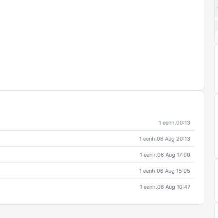
1 eenh.
00:13
1 eenh.
06 Aug 20:13
1 eenh.
06 Aug 17:00
1 eenh.
06 Aug 15:05
1 eenh.
06 Aug 10:47