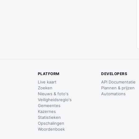
PLATFORM
DEVELOPERS
Live kaart
API Documentatie
Zoeken
Plannen & prijzen
Nieuws & foto's
Automations
Veiligheidsregio's
Gemeentes
Kazernes
Statistieken
Opschalingen
Woordenboek