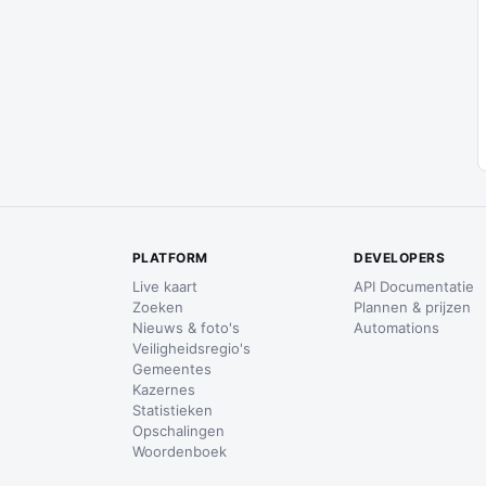
PLATFORM
DEVELOPERS
Live kaart
API Documentatie
Zoeken
Plannen & prijzen
Nieuws & foto's
Automations
Veiligheidsregio's
Gemeentes
Kazernes
Statistieken
Opschalingen
Woordenboek