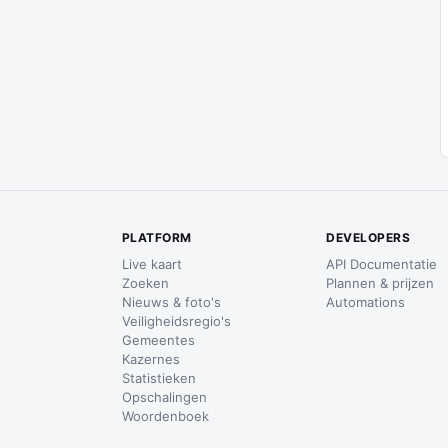
PLATFORM
DEVELOPERS
Live kaart
API Documentatie
Zoeken
Plannen & prijzen
Nieuws & foto's
Automations
Veiligheidsregio's
Gemeentes
Kazernes
Statistieken
Opschalingen
Woordenboek