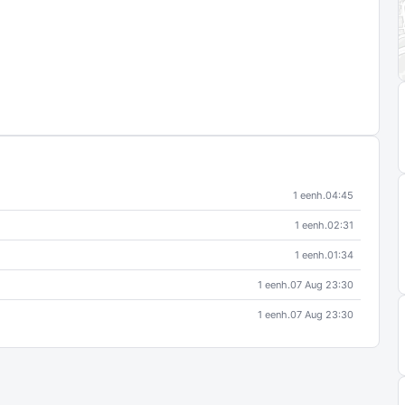
1 eenh.
04:45
1 eenh.
02:31
1 eenh.
01:34
1 eenh.
07 Aug 23:30
1 eenh.
07 Aug 23:30