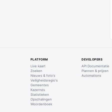
PLATFORM
DEVELOPERS
Live kaart
API Documentatie
Zoeken
Plannen & prijzen
Nieuws & foto's
Automations
Veiligheidsregio's
Gemeentes
Kazernes
Statistieken
Opschalingen
Woordenboek