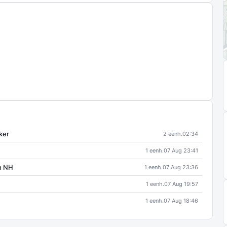
ker
2 eenh.
02:34
1 eenh.
07 Aug 23:41
rn NH
1 eenh.
07 Aug 23:36
1 eenh.
07 Aug 19:57
1 eenh.
07 Aug 18:46