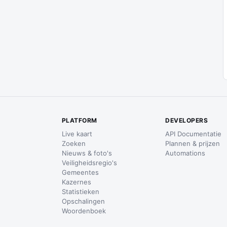
PLATFORM
DEVELOPERS
Live kaart
API Documentatie
Zoeken
Plannen & prijzen
Nieuws & foto's
Automations
Veiligheidsregio's
Gemeentes
Kazernes
Statistieken
Opschalingen
Woordenboek