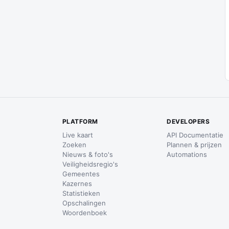
PLATFORM
DEVELOPERS
Live kaart
API Documentatie
Zoeken
Plannen & prijzen
Nieuws & foto's
Automations
Veiligheidsregio's
Gemeentes
Kazernes
Statistieken
Opschalingen
Woordenboek