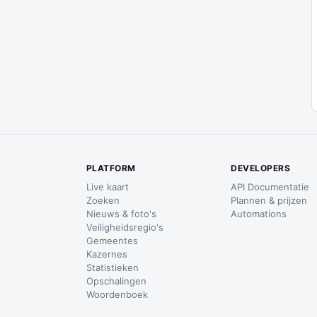
PLATFORM
DEVELOPERS
Live kaart
API Documentatie
Zoeken
Plannen & prijzen
Nieuws & foto's
Automations
Veiligheidsregio's
Gemeentes
Kazernes
Statistieken
Opschalingen
Woordenboek