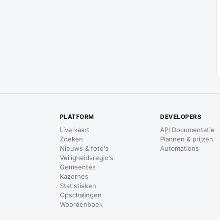
PLATFORM
DEVELOPERS
Live kaart
API Documentatie
Zoeken
Plannen & prijzen
Nieuws & foto's
Automations
Veiligheidsregio's
Gemeentes
Kazernes
Statistieken
Opschalingen
Woordenboek