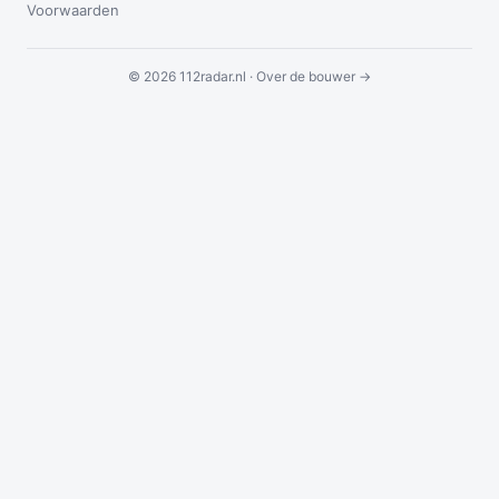
Voorwaarden
© 2026 112radar.nl ·
Over de bouwer →