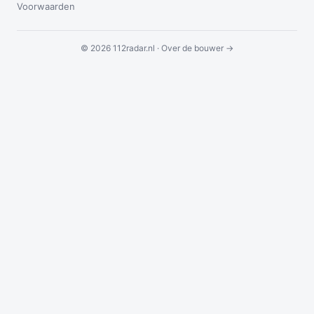
Voorwaarden
© 2026 112radar.nl ·
Over de bouwer →