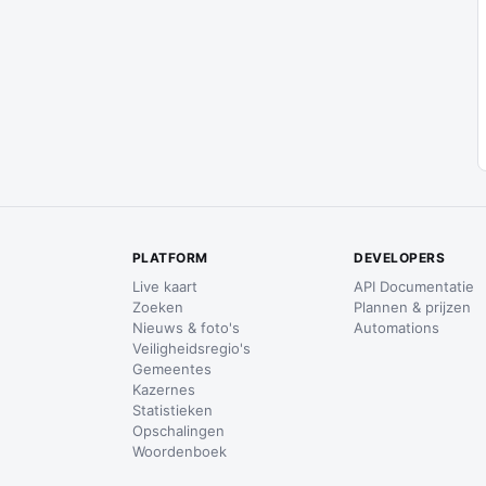
PLATFORM
DEVELOPERS
Live kaart
API Documentatie
Zoeken
Plannen & prijzen
Nieuws & foto's
Automations
Veiligheidsregio's
Gemeentes
Kazernes
Statistieken
Opschalingen
Woordenboek