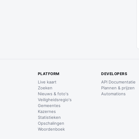
PLATFORM
DEVELOPERS
Live kaart
API Documentatie
Zoeken
Plannen & prijzen
Nieuws & foto's
Automations
Veiligheidsregio's
Gemeentes
Kazernes
Statistieken
Opschalingen
Woordenboek