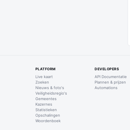
PLATFORM
DEVELOPERS
Live kaart
API Documentatie
Zoeken
Plannen & prijzen
Nieuws & foto's
Automations
Veiligheidsregio's
Gemeentes
Kazernes
Statistieken
Opschalingen
Woordenboek