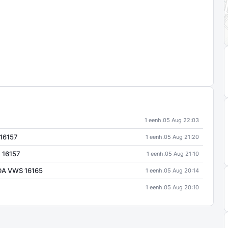
1 eenh.
05 Aug 22:03
 16157
1 eenh.
05 Aug 21:20
: 16157
1 eenh.
05 Aug 21:10
UDA VWS 16165
1 eenh.
05 Aug 20:14
1 eenh.
05 Aug 20:10