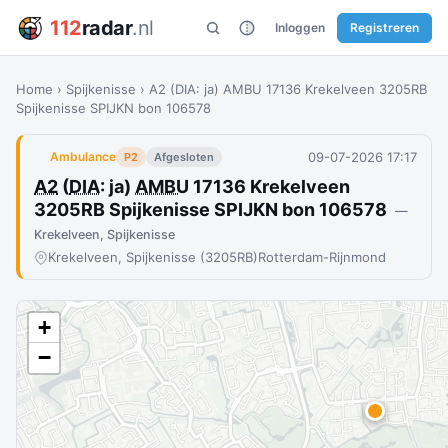
112
radar
.nl
Inloggen
Registreren
Home
›
Spijkenisse
›
A2 (DIA: ja) AMBU 17136 Krekelveen 3205RB
Spijkenisse SPIJKN bon 106578
09-07-2026 17:17
Ambulance
P2
Afgesloten
A2
(
DIA
: ja)
AMBU
17136 Krekelveen
3205RB Spijkenisse SPIJKN bon 106578
—
Krekelveen, Spijkenisse
Krekelveen, Spijkenisse (3205RB)
Rotterdam-Rijnmond
+
−