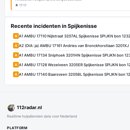
🔔 17:17
Recente incidenten in Spijkenisse
A1 AMBU 17110 Nijlstraat 3207AL Spijkenisse SPIJKN bon 123
A
A2 (DIA: ja) AMBU 17161 Andries van Bronckhorstlaan 3201XJ
A
A1 AMBU 17134 Sniphoek 3201HN Spijkenisse SPIJKN bon 1
A
A1 AMBU 17128 Wezelveen 3205ER Spijkenisse SPIJKN bon 
A
A1 AMBU 17140 Baarsveen 3205BL Spijkenisse SPIJKN bon 1
A
112
radar
.nl
Realtime hulpdiensten data voor Nederland
PLATFORM